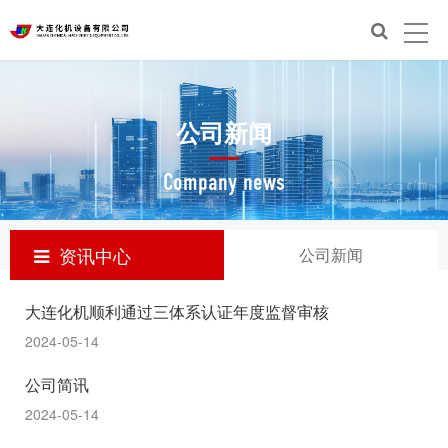
公司新闻
Company news
资讯中心
公司新闻
大连化机顺利通过三体系认证年度监督审核
2024-05-14
公司简讯
2024-05-14