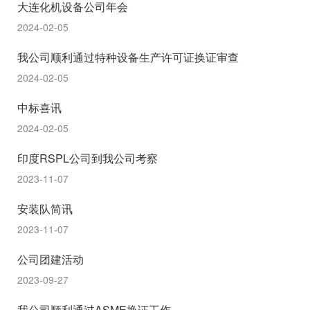
大连化机设备公司年会
2024-02-05
我公司顺利通过特种设备生产许可证换证审查
2024-02-05
中标喜讯
2024-02-05
印度RSPL公司到我公司考察
2023-11-07
安装队简讯
2023-11-07
公司团建活动
2023-09-27
我公司顺利通过ASME换证工作