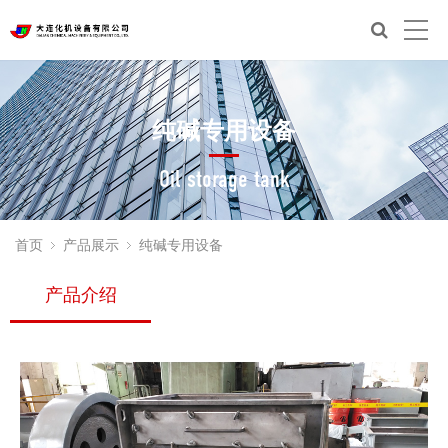
纯碱专用设备
Oil storage tank
首页
产品展示
纯碱专用设备
产品介绍